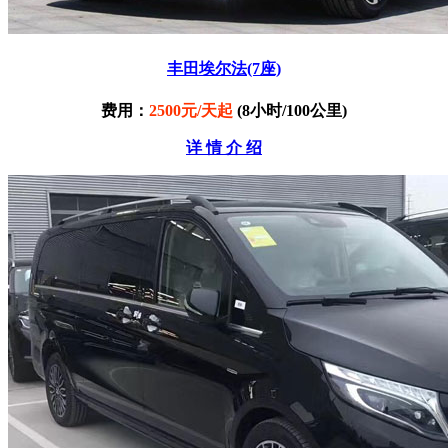
丰田埃尔法(7座)
费用：
2500元/天起
(8小时/100公里)
详 情 介 绍