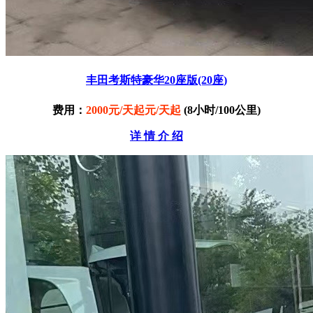
丰田考斯特豪华20座版(20座)
费用：
2000元/天起元/天起
(8小时/100公里)
详 情 介 绍