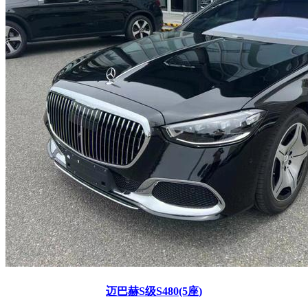
迈巴赫S级S480(5座)