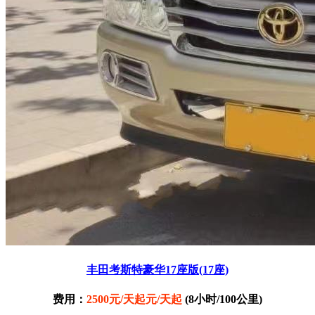
丰田考斯特豪华17座版(17座)
费用：
2500元/天起元/天起
(8小时/100公里)