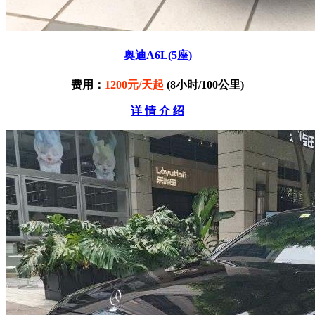
奥迪A6L(5座)
费用：
1200元/天起
(8小时/100公里)
详 情 介 绍