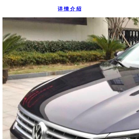
详 情 介 绍