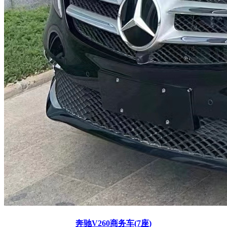
奔驰V260商务车(7座)