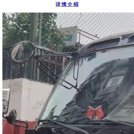
详 情 介 绍